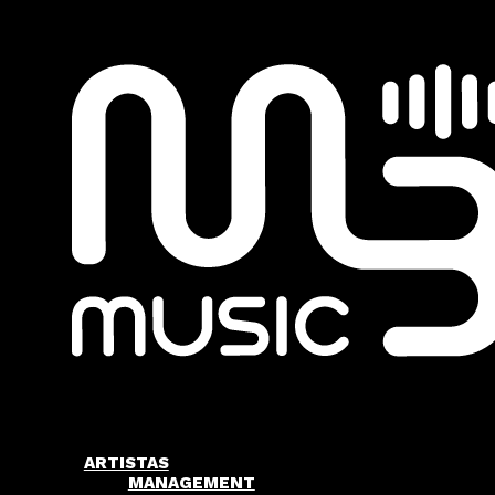
ARTISTAS
MANAGEMENT