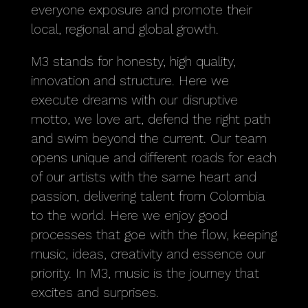
everyone exposure and promote their
local, regional and global growth.
M3 stands for honesty, high quality,
innovation and structure. Here we
execute dreams with our disruptive
motto, we love art, defend the right path
and swim beyond the current. Our team
opens unique and different roads for each
of our artists with the same heart and
passion, delivering talent from Colombia
to the world. Here we enjoy good
processes that goe with the flow, keeping
music, ideas, creativity and essence our
priority. In M3, music is the journey that
excites and surprises.