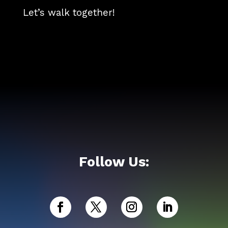
Let’s walk together!
Follow Us: