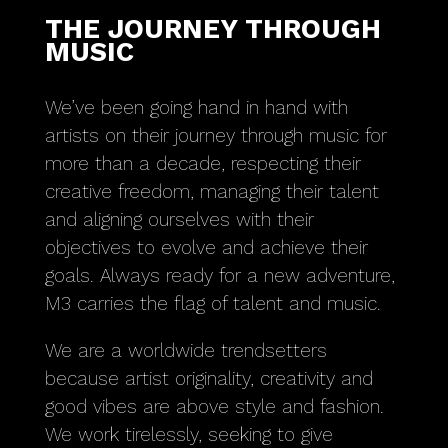
THE JOURNEY THROUGH
MUSIC
We’ve been going hand in hand with
artists on their journey through music for
more than a decade, respecting their
creative freedom, managing their talent
and aligning ourselves with their
objectives to evolve and achieve their
goals. Always ready for a new adventure,
M3 carries the flag of talent and music.
We are a worldwide trendsetters
because artist originality, creativity and
good vibes are above style and fashion.
We work tirelessly, seeking to give