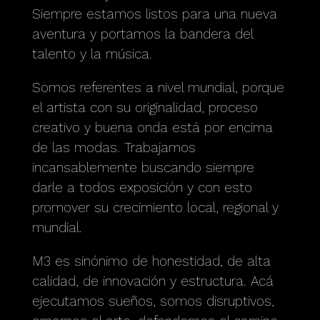
Siempre estamos listos para una nueva
aventura y portamos la bandera del
talento y la música.
Somos referentes a nivel mundial, porque
el artista con su originalidad, proceso
creativo y buena onda está por encima
de las modas. Trabajamos
incansablemente buscando siempre
darle a todos exposición y con esto
promover su crecimiento local, regional y
mundial.
M3 es sinónimo de honestidad, de alta
calidad, de innovación y estructura. Acá
ejecutamos sueños, somos disruptivos,