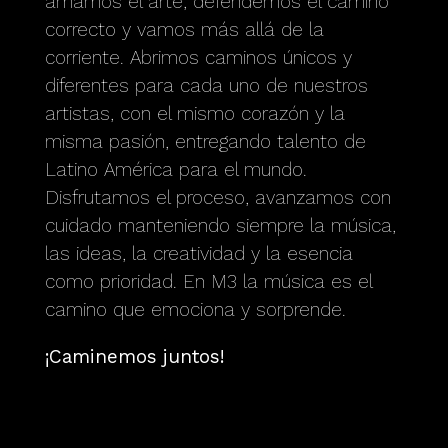
amamos el arte, defendemos el camino
correcto y vamos más allá de la
corriente. Abrimos caminos únicos y
diferentes para cada uno de nuestros
artistas, con el mismo corazón y la
misma pasión, entregando talento de
Latino América para el mundo.
Disfrutamos el proceso, avanzamos con
cuidado manteniendo siempre la música,
las ideas, la creatividad y la esencia
como prioridad. En M3 la música es el
camino que emociona y sorprende.
¡Caminemos juntos!