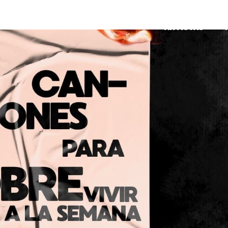
ARTISTAS