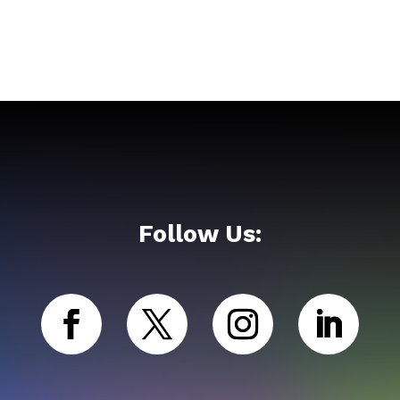
Follow Us: