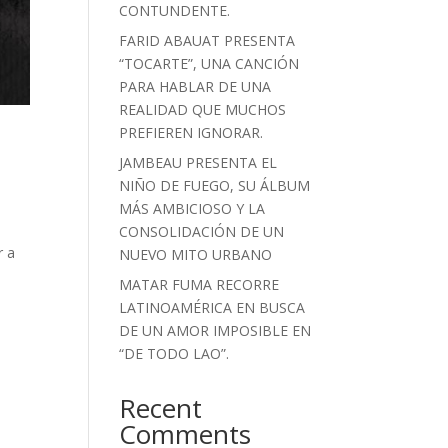
CONTUNDENTE.
FARID ABAUAT PRESENTA
“TOCARTE”, UNA CANCIÓN
PARA HABLAR DE UNA
REALIDAD QUE MUCHOS
PREFIEREN IGNORAR.
JAMBEAU PRESENTA EL
NIÑO DE FUEGO, SU ÁLBUM
MÁS AMBICIOSO Y LA
CONSOLIDACIÓN DE UN
r a
NUEVO MITO URBANO
MATAR FUMA RECORRE
LATINOAMÉRICA EN BUSCA
DE UN AMOR IMPOSIBLE EN
“DE TODO LAO”.
Recent
Comments