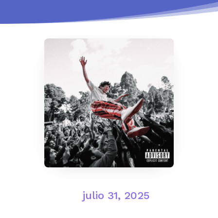
julio 31, 2025