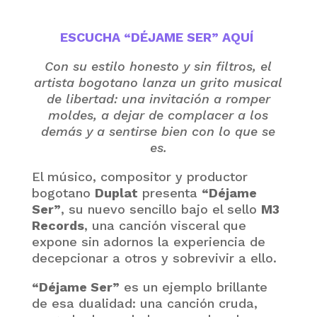
ESCUCHA “DÉJAME SER” AQUÍ
Con su estilo honesto y sin filtros, el
artista bogotano lanza un grito musical
de libertad: una invitación a romper
moldes, a dejar de complacer a los
demás y a sentirse bien con lo que se
es.
El músico, compositor y productor
bogotano
Duplat
presenta
“Déjame
Ser”
, su nuevo sencillo bajo el sello
M3
Records
, una canción visceral que
expone sin adornos la experiencia de
decepcionar a otros y sobrevivir a ello.
“Déjame Ser”
es un ejemplo brillante
de esa dualidad: una canción cruda,