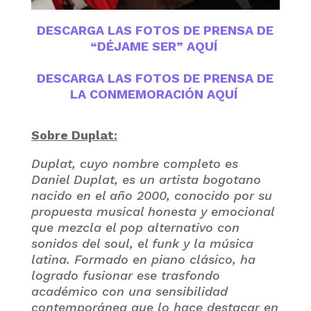
DESCARGA LAS FOTOS DE PRENSA DE
“DÉJAME SER” AQUÍ
DESCARGA LAS FOTOS DE PRENSA DE
LA CONMEMORACIÓN AQUÍ
Sobre Duplat:
Duplat, cuyo nombre completo es
Daniel Duplat, es un artista bogotano
nacido en el año 2000, conocido por su
propuesta musical honesta y emocional
que mezcla el pop alternativo con
sonidos del soul, el funk y la música
latina. Formado en piano clásico, ha
logrado fusionar ese trasfondo
académico con una sensibilidad
contemporánea que lo hace destacar en