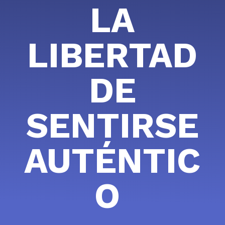
LA
LIBERTAD
DE
SENTIRSE
AUTÉNTIC
O