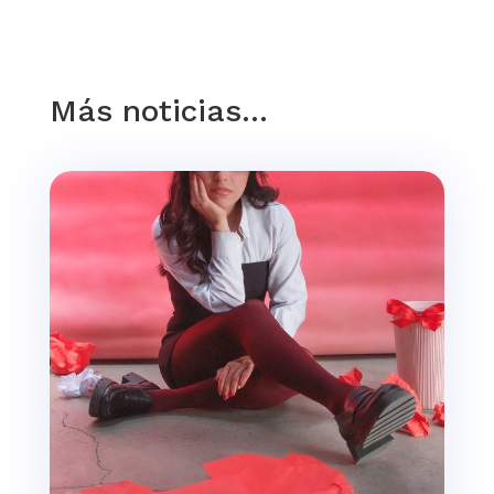
Más noticias…