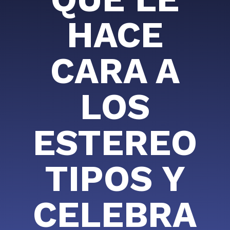
HACE
CARA A
LOS
ESTEREO
TIPOS Y
CELEBRA