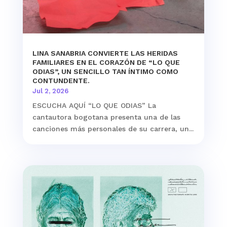
LINA SANABRIA CONVIERTE LAS HERIDAS
FAMILIARES EN EL CORAZÓN DE “LO QUE
ODIAS”, UN SENCILLO TAN ÍNTIMO COMO
CONTUNDENTE.
Jul 2, 2026
ESCUCHA AQUÍ “LO QUE ODIAS” La
cantautora bogotana presenta una de las
canciones más personales de su carrera, un...