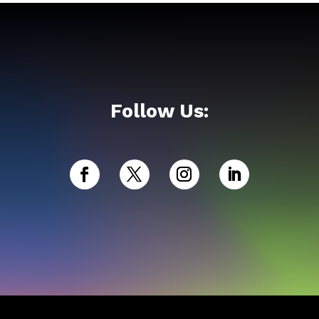
Follow Us: