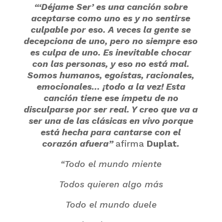
“‘Déjame Ser’ es una canción sobre
aceptarse como uno es y no sentirse
culpable por eso. A veces la gente se
decepciona de uno, pero no siempre eso
es culpa de uno. Es inevitable chocar
con las personas, y eso no está mal.
Somos humanos, egoístas, racionales,
emocionales… ¡todo a la vez! Esta
canción tiene ese ímpetu de no
disculparse por ser real. Y creo que va a
ser una de las clásicas en vivo porque
está hecha para cantarse con el
corazón afuera”
afirma
Duplat
.
“Todo el mundo miente
Todos quieren algo más
Todo el mundo duele