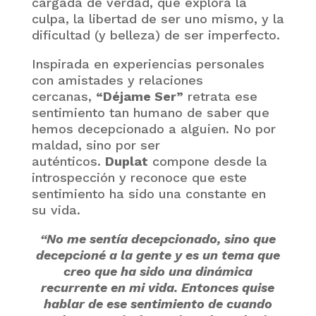
cargada de verdad, que explora la
culpa, la libertad de ser uno mismo, y la
dificultad (y belleza) de ser imperfecto.
Inspirada en experiencias personales
con amistades y relaciones
cercanas,
“Déjame Ser”
retrata ese
sentimiento tan humano de saber que
hemos decepcionado a alguien. No por
maldad, sino por ser
auténticos.
Duplat
compone desde la
introspección y reconoce que este
sentimiento ha sido una constante en
su vida.
“No me sentía decepcionado, sino que
decepcioné a la gente y es un tema que
creo que ha sido una dinámica
recurrente en mi vida. Entonces quise
hablar de ese sentimiento de cuando