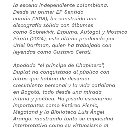
la escena independiente colombiana.
Desde su primer EP Sentido
común (2018), ha construido una
discografía sólida con álbumes
como Sobrevivir, Espuma, Autogol y Mosaico
Pirata (2024), este último producido por
Uriel Dorfman, quien ha trabajado con
leyendas como Gustavo Cerati.
Apodado “el príncipe de Chapinero”,
Duplat ha conquistado al público con
letras que hablan de desamor,
crecimiento personal y la vida cotidiana
en Bogotá, todo desde una mirada
íntima y poética. Ha pisado escenarios
importantes como Estéreo Picnic,
Megaland y la Biblioteca Luis Ángel
Arango, mostrando tanto su capacidad
interpretativa como su virtuosismo al