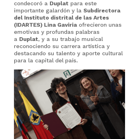
condecoró a
Duplat
para este
importante galardón y la
Subdirectora
del Instituto distrital de las Artes
(IDARTES) Lina Gaviria
ofrecieron unas
emotivas y profundas palabras
a
Duplat
, y a su trabajo musical
reconociendo su carrera artística y
destacando su talento y aporte cultural
para la capital del país.