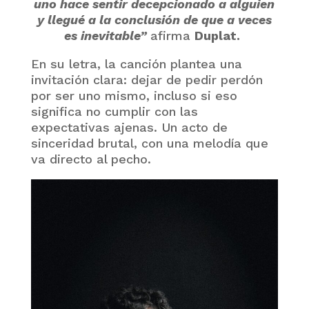
uno hace sentir decepcionado a alguien
y llegué a la conclusión de que a veces
es inevitable”
afirma
Duplat.
En su letra, la canción plantea una
invitación clara: dejar de pedir perdón
por ser uno mismo, incluso si eso
significa no cumplir con las
expectativas ajenas. Un acto de
sinceridad brutal, con una melodía que
va directo al pecho.