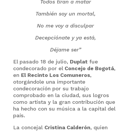
Todos tiran a matar
También soy un mortal,
No me voy a disculpar
Decepciónate y ya está,
Déjame ser”
El pasado 18 de julio,
Duplat
fue
condecorado por el
Concejo de Bogotá
,
en
El Recinto Los Comuneros
,
otorgándole una importante
condecoración por su trabajo
comprobado en la ciudad, sus logros
como artista y la gran contribución que
ha hecho con su música a la capital del
país.
La concejal
Cristina Calderón
, quien