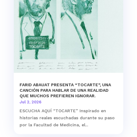
FARID ABAUAT PRESENTA “TOCARTE”, UNA
CANCIÓN PARA HABLAR DE UNA REALIDAD
QUE MUCHOS PREFIEREN IGNORAR.
Jul 2, 2026
ESCUCHA AQUÍ “TOCARTE” Inspirado en
historias reales escuchadas durante su paso
por la Facultad de Medicina, el...