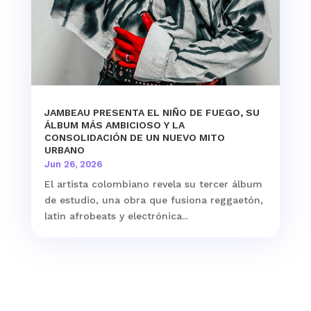
JAMBEAU PRESENTA EL NIÑO DE FUEGO, SU
ÁLBUM MÁS AMBICIOSO Y LA
CONSOLIDACIÓN DE UN NUEVO MITO
URBANO
Jun 26, 2026
El artista colombiano revela su tercer álbum
de estudio, una obra que fusiona reggaetón,
latin afrobeats y electrónica...