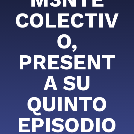
COLECTIV
O,
PRESENT
A SU
QUINTO
EPISODIO