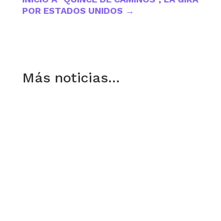
POR ESTADOS UNIDOS
→
Más noticias…