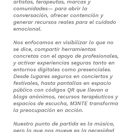
artistas, terapeutas, marcas y
comunidades— para abrir la
conversación, ofrecer contención y
generar recursos reales para el cuidado
emocional.
Nos enfocamos en visibilizar lo que no
se dice, compartir herramientas
concretas con el apoyo de profesionales,
y activar experiencias seguras tanto en
entornos digitales como presenciales.
Desde lugares seguros en conciertos y
festivales, hasta pantallas en espacio
público con códigos QR que llevan a
blogs anónimos, recursos terapéuticos y
espacios de escucha, M3NTE transforma
la preocupación en acción.
Nuestro punto de partida es la música,
pero lo que nos mueve es la necesidad