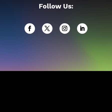
Follow Us: