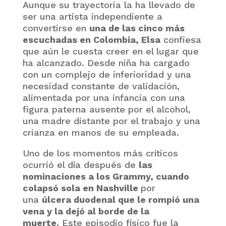
Aunque su trayectoria la ha llevado de
ser una artista independiente a
convertirse en
una de las cinco más
escuchadas en Colombia,
Elsa
confiesa
que aún le cuesta creer en el lugar que
ha alcanzado. Desde niña ha cargado
con un complejo de inferioridad y una
necesidad constante de validación,
alimentada por una infancia con una
figura paterna ausente por el alcohol,
una madre distante por el trabajo y una
crianza en manos de su empleada.
Uno de los momentos más críticos
ocurrió el día después de
las
nominaciones a los Grammy, cuando
colapsó sola en Nashville
por
una
úlcera duodenal que le rompió una
vena y la dejó al borde de la
muerte.
Este episodio físico fue la