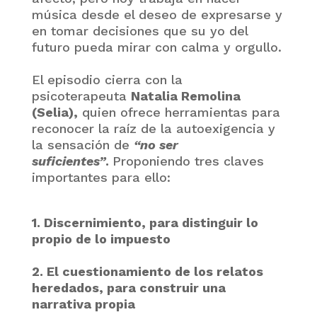
música desde el deseo de expresarse y
en tomar decisiones que su yo del
futuro pueda mirar con calma y orgullo.
El episodio cierra con la
psicoterapeuta
Natalia Remolina
(Selia),
quien ofrece herramientas para
reconocer la raíz de la autoexigencia y
la sensación de
“no ser
suficientes”
.
Proponiendo tres claves
importantes para ello:
1. Discernimiento, para distinguir lo
propio de lo impuesto
2. El cuestionamiento de los relatos
heredados, para construir una
narrativa propia