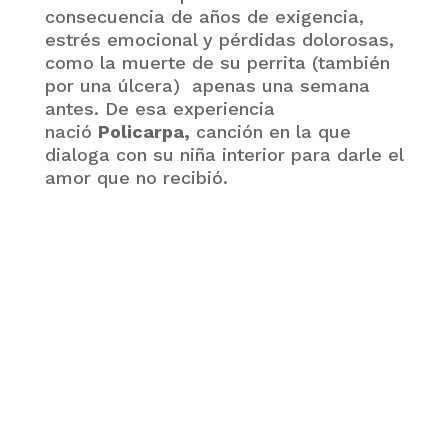
consecuencia de años de exigencia,
estrés emocional y pérdidas dolorosas,
como la muerte de su perrita (también
por una úlcera) apenas una semana
antes. De esa experiencia
nació
Policarpa,
canción en la que
dialoga con su niña interior para darle el
amor que no recibió.