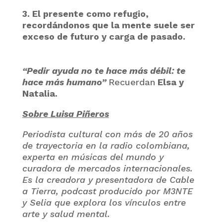
3. El presente como refugio,
recordándonos que la mente suele ser
exceso de futuro y carga de pasado.
“Pedir ayuda no te hace más débil: te
hace más humano”
Recuerdan
Elsa y
Natalia.
Sobre Luisa Piñeros
Periodista cultural con más de 20 años
de trayectoria en la radio colombiana,
experta en músicas del mundo y
curadora de mercados internacionales.
Es la creadora y presentadora de Cable
a Tierra, podcast producido por M3NTE
y Selia que explora los vínculos entre
arte y salud mental.