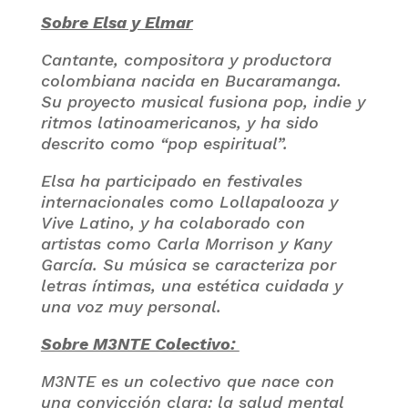
Sobre Elsa y Elmar
Cantante, compositora y productora
colombiana nacida en Bucaramanga.
Su proyecto musical fusiona pop, indie y
ritmos latinoamericanos, y ha sido
descrito como “pop espiritual”.
Elsa ha participado en festivales
internacionales como Lollapalooza y
Vive Latino, y ha colaborado con
artistas como Carla Morrison y Kany
García. Su música se caracteriza por
letras íntimas, una estética cuidada y
una voz muy personal.
Sobre M3NTE Colectivo:
M3NTE es un colectivo que nace con
una convicción clara: la salud mental