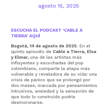
agosto 15, 2025
ESCUCHA EL PODCAST ‘CABLE A
TIERRA’ AQUÍ
Bogotá, 14 de agosto de 2025
. En el
quinto episodio de
Cable a Tierra, Elsa
y Elmar,
una de las artistas más
influyentes y escuchadas del pop
colombiano, comparte la etapa más
vulnerable y reveladora de su vida: una
crisis de pánico que se prolongó por
dos meses, marcada por pensamientos
intrusivos, ansiedad y la sensación de
que todo lo construido podría
desmoronarse.