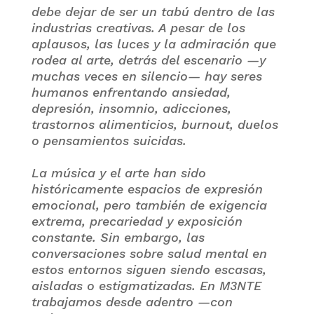
debe dejar de ser un tabú dentro de las
industrias creativas. A pesar de los
aplausos, las luces y la admiración que
rodea al arte, detrás del escenario —y
muchas veces en silencio— hay seres
humanos enfrentando ansiedad,
depresión, insomnio, adicciones,
trastornos alimenticios, burnout, duelos
o pensamientos suicidas.
La música y el arte han sido
históricamente espacios de expresión
emocional, pero también de exigencia
extrema, precariedad y exposición
constante. Sin embargo, las
conversaciones sobre salud mental en
estos entornos siguen siendo escasas,
aisladas o estigmatizadas. En M3NTE
trabajamos desde adentro —con