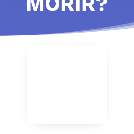
MORIR?