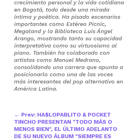
crecimiento personal y la vida cotidiana
en Bogotá, todo desde una mirada
íntima y poética. Ha pisado escenarios
importantes como Estéreo Picnic,
Megaland y la Biblioteca Luis Ángel
Arango, mostrando tanto su capacidad
interpretativa como su virtuosismo al
piano. También ha colaborado con
artistas como Manuel Medrano,
consolidando una carrera que apunta a
posicionarlo como una de las voces
más interesantes del pop alternativo en
América Latina.
←
Prev: HA$LOPABLITO & POCKET
TINCHO PRESENTAN "TODO MÁS O
MENOS BIEN", EL ÚLTIMO ADELANTO
DE SU NUEVO ÁLBUM "SIEMPRE ES