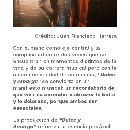
Crédito: Juan Francisco Herrera
Con el piano como eje central y la
complicidad entre dos voces que se
encuentran en momentos distintos de la
vida y de su carrera musical pero con la
misma necesidad de comunicar,
“Dulce
y Amarga”
se convierte en un
manifiesto musical:
un recordatorio de
que vivir es aprender a abrazar lo bello
y lo doloroso, porque ambos son
esenciales.
La producción de
“Dulce y
Amarga”
refuerza la esencia pop/rock