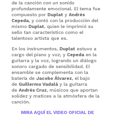
de la canción con un sonido
profundamente emocional. El tema fue
compuesto por
Duplat
y
Andrés
Cepeda
, y contó con la producción del
mismo
Duplat
, quien le imprimió su
sello tan característico como el
talentoso artista que es.
En los instrumentos,
Duplat
estuvo a
cargo del piano y voz, y
Cepeda
en la
guitarra y la voz, logrando un diálogo
sonoro cargado de sensibilidad. El
ensamble se complementa con la
batería de
Jacobo Álvarez
, el bajo
de
Guillermo Vadalá
y la guitarra
de
Andrés Cruz
, músicos que aportan
solidez y matices a la atmósfera de la
canción.
MIRA AQUÍ EL VIDEO OFICIAL DE