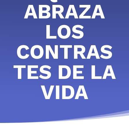
ABRAZA
LOS
CONTRAS
TES DE LA
VIDA