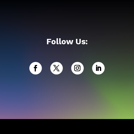
Follow Us: