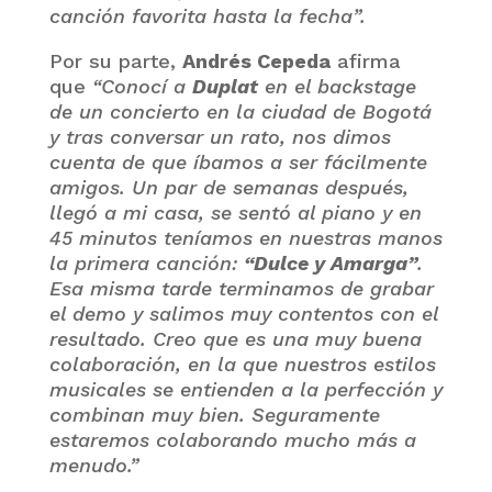
canción favorita hasta la fecha”.
Por su parte,
Andrés Cepeda
afirma
que
“Conocí a
Duplat
en el backstage
de un concierto en la ciudad de Bogotá
y tras conversar un rato, nos dimos
cuenta de que íbamos a ser fácilmente
amigos. Un par de semanas después,
llegó a mi casa, se sentó al piano y en
45 minutos teníamos en nuestras manos
la primera canción:
“Dulce y Amarga”
.
Esa misma tarde terminamos de grabar
el demo y salimos muy contentos con el
resultado. Creo que es una muy buena
colaboración, en la que nuestros estilos
musicales se entienden a la perfección y
combinan muy bien. Seguramente
estaremos colaborando mucho más a
menudo.”