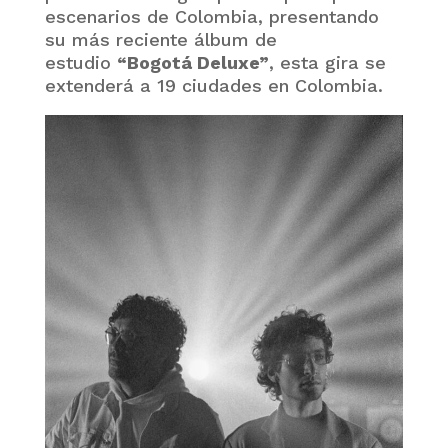
escenarios de Colombia, presentando
su más reciente álbum de
estudio
“Bogotá Deluxe”
, esta gira se
extenderá a 19 ciudades en Colombia.