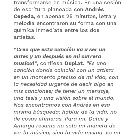
transformarse en música. En una sesión
de escritura planeada con
Andrés
Cepeda
, en apenas 25 minutos, letra y
melodía encontraron su forma con una
química inmediata entre los dos
artistas.
“Creo que esta canción va a ser un
antes y un después en mi carrera
musical”
, confiesa
Duplat
.
“Es una
canción donde coincidí con un artista
en un momento preciso de mi vida, con
la necesidad urgente de decir algo en
mis canciones; de tener un mensaje,
una tesis y una visión sobre el mundo.
Nos encontramos con Andrés en esa
misma búsqueda: hablar de la vida, no
de cosas efímeras. Para mí, Dulce y
Amarga resume no solo mi manera de
ver la música, sino la vida misma. Es mi