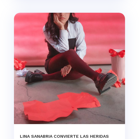
LINA SANABRIA CONVIERTE LAS HERIDAS