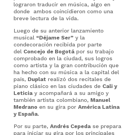
lograron traducir en música, algo en
donde ambos coincidieron como una
breve lectura de la vida.
Luego de su anterior lanzamiento
musical
“Déjame Ser”
y la
condecoración recibida por parte
del
Concejo de Bogotá
por su trabajo
comprobado en la ciudad, sus logros
como artista y la gran contribución que
ha hecho con su música a la capital del
país,
Duplat
realizó dos recitales de
piano clásico en las ciudades de
Cali y
Leticia
y acompañará a su amigo y
también artista colombiano,
Manuel
Medrano
en su gira por
América Latina
y España
.
Por su parte,
Andrés Cepeda
se prepara
para iniciar su gira por los principales