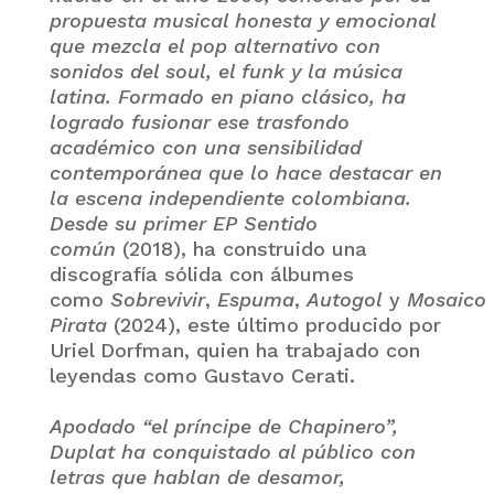
propuesta musical honesta y emocional
que mezcla el pop alternativo con
sonidos del soul, el funk y la música
latina. Formado en piano clásico, ha
logrado fusionar ese trasfondo
académico con una sensibilidad
contemporánea que lo hace destacar en
la escena independiente colombiana.
Desde su primer EP
Sentido
común
(2018), ha construido una
discografía sólida con álbumes
como
Sobrevivir
,
Espuma
,
Autogol
y
Mosaico
Pirata
(2024), este último producido por
Uriel Dorfman, quien ha trabajado con
leyendas como Gustavo Cerati.
Apodado “el príncipe de Chapinero”,
Duplat ha conquistado al público con
letras que hablan de desamor,