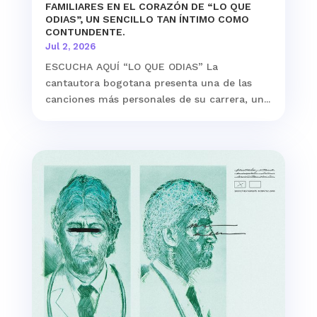
FAMILIARES EN EL CORAZÓN DE “LO QUE
ODIAS”, UN SENCILLO TAN ÍNTIMO COMO
CONTUNDENTE.
Jul 2, 2026
ESCUCHA AQUÍ “LO QUE ODIAS” La
cantautora bogotana presenta una de las
canciones más personales de su carrera, un...