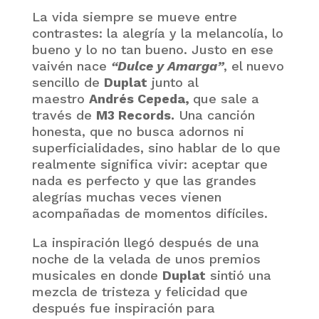
La vida siempre se mueve entre
contrastes: la alegría y la melancolía, lo
bueno y lo no tan bueno. Justo en ese
vaivén nace
“Dulce y Amarga”
, el nuevo
sencillo de
Duplat
junto al
maestro
Andrés Cepeda,
que sale a
través de
M3 Records.
Una canción
honesta, que no busca adornos ni
superficialidades, sino hablar de lo que
realmente significa vivir: aceptar que
nada es perfecto y que las grandes
alegrías muchas veces vienen
acompañadas de momentos difíciles.
La inspiración llegó después de una
noche de la velada de unos premios
musicales en donde
Duplat
sintió una
mezcla de tristeza y felicidad que
después fue inspiración para