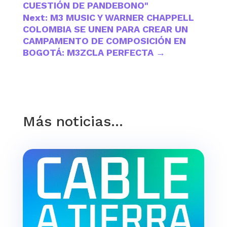
CUESTIÓN DE PANDEBONO"
Next: M3 MUSIC Y WARNER CHAPPELL
COLOMBIA SE UNEN PARA CREAR UN
CAMPAMENTO DE COMPOSICIÓN EN
BOGOTÁ: M3ZCLA PERFECTA
→
Más noticias…