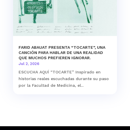
FARID ABAUAT PRESENTA “TOCARTE”, UNA
CANCIÓN PARA HABLAR DE UNA REALIDAD
QUE MUCHOS PREFIEREN IGNORAR.
Jul 2, 2026
ESCUCHA AQUÍ “TOCARTE” Inspirado en
historias reales escuchadas durante su paso
por la Facultad de Medicina, el...