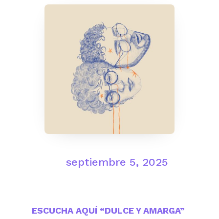
septiembre 5, 2025
ESCUCHA AQUÍ “DULCE Y AMARGA”