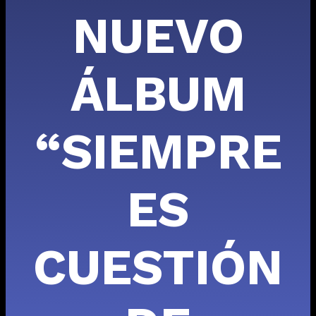
NUEVO
ÁLBUM
“SIEMPRE
ES
CUESTIÓN