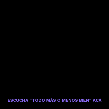
ESCUCHA “TODO MÁS O MENOS BIEN” ACÁ