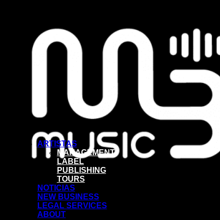
ARTISTAS
MANAGEMENT
LABEL
PUBLISHING
TOURS
NOTICIAS
NEW BUSINESS
LEGAL SERVICES
ABOUT