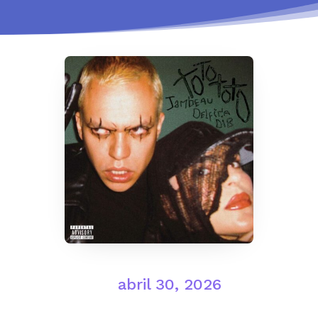
abril 30, 2026