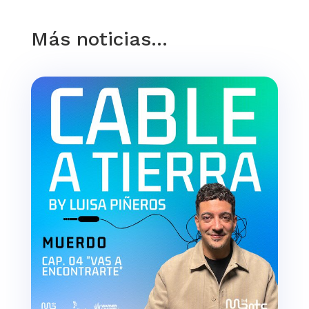
Más noticias…