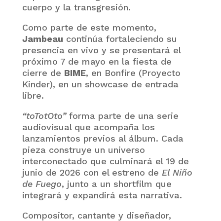
cuerpo y la transgresión.
Como parte de este momento,
Jambeau
continúa fortaleciendo su
presencia en vivo y se presentará el
próximo 7 de mayo en la fiesta de
cierre de
BIME
, en Bonfire (Proyecto
Kinder), en un showcase de entrada
libre.
“toTotOto”
forma parte de una serie
audiovisual que acompaña los
lanzamientos previos al álbum. Cada
pieza construye un universo
interconectado que culminará el 19 de
junio de 2026 con el estreno de
El Niño
de Fuego
, junto a un shortfilm que
integrará y expandirá esta narrativa.
Compositor, cantante y diseñador,