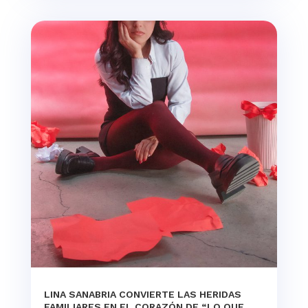
LINA SANABRIA CONVIERTE LAS HERIDAS
FAMILIARES EN EL CORAZÓN DE “LO QUE