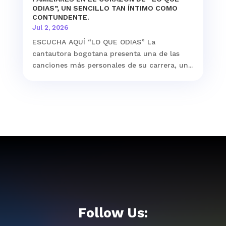
ODIAS”, UN SENCILLO TAN ÍNTIMO COMO
CONTUNDENTE.
Jul 2, 2026
ESCUCHA AQUÍ “LO QUE ODIAS” La
cantautora bogotana presenta una de las
canciones más personales de su carrera, un...
Follow Us: