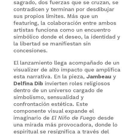
sagrado, dos fuerzas que se cruzan, se
contradicen y terminan por desdibujar
sus propios límites. Más que un
featuring, la colaboración entre ambos
artistas funciona como un encuentro
simbólico donde el deseo, la identidad y
la libertad se manifiestan sin
concesiones.
El lanzamiento llega acompañado de un
visualizer de alto impacto que amplifica
esta narrativa. En la pieza,
Jambeau
y
Delfina Dib
invierten roles religiosos
dentro de un universo cargado de
simbolismo, sensualidad y
confrontación estética. Este
componente visual expande el
imaginario de
El Niño de Fuego
desde
una mirada más provocadora, donde lo
espiritual se resignifica a través del