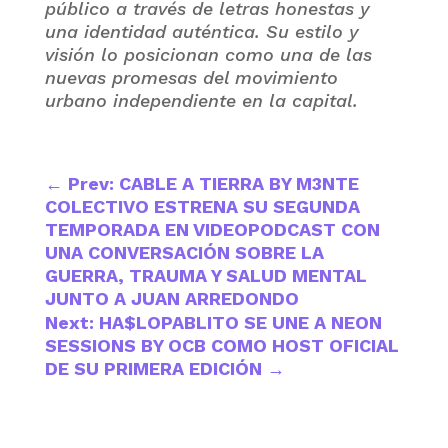
público a través de letras honestas y
una identidad auténtica. Su estilo y
visión lo posicionan como una de las
nuevas promesas del movimiento
urbano independiente en la capital.
←
Prev: CABLE A TIERRA BY M3NTE
COLECTIVO ESTRENA SU SEGUNDA
TEMPORADA EN VIDEOPODCAST CON
UNA CONVERSACIÓN SOBRE LA
GUERRA, TRAUMA Y SALUD MENTAL
JUNTO A JUAN ARREDONDO
Next: HA$LOPABLITO SE UNE A NEON
SESSIONS BY OCB COMO HOST OFICIAL
DE SU PRIMERA EDICIÓN
→