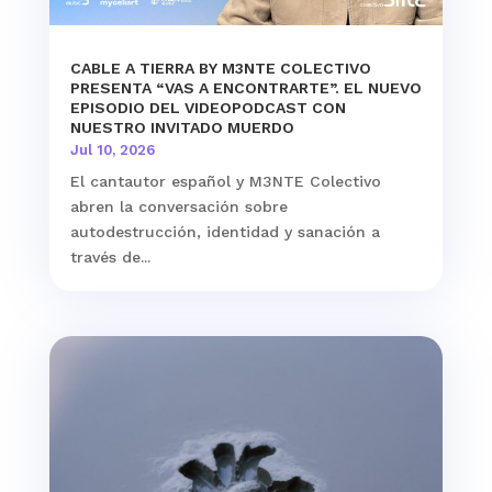
CABLE A TIERRA BY M3NTE COLECTIVO
PRESENTA “VAS A ENCONTRARTE”. EL NUEVO
EPISODIO DEL VIDEOPODCAST CON
NUESTRO INVITADO MUERDO
Jul 10, 2026
El cantautor español y M3NTE Colectivo
abren la conversación sobre
autodestrucción, identidad y sanación a
través de...