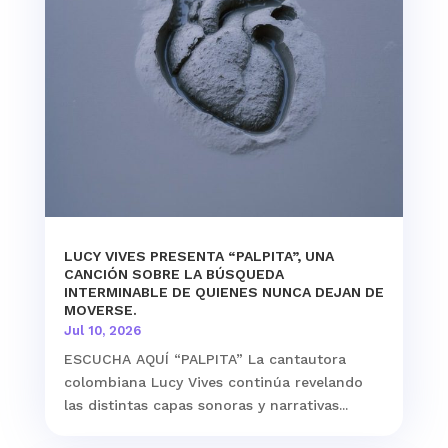
LUCY VIVES PRESENTA “PALPITA”, UNA
CANCIÓN SOBRE LA BÚSQUEDA
INTERMINABLE DE QUIENES NUNCA DEJAN DE
MOVERSE.
Jul 10, 2026
ESCUCHA AQUÍ “PALPITA” La cantautora
colombiana Lucy Vives continúa revelando
las distintas capas sonoras y narrativas...