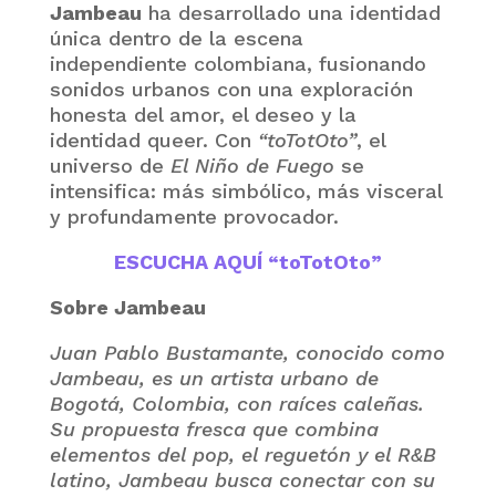
Jambeau
ha desarrollado una identidad
única dentro de la escena
independiente colombiana, fusionando
sonidos urbanos con una exploración
honesta del amor, el deseo y la
identidad queer. Con
“toTotOto”
, el
universo de
El Niño de Fuego
se
intensifica: más simbólico, más visceral
y profundamente provocador.
ESCUCHA AQUÍ “toTotOto”
Sobre Jambeau
Juan Pablo Bustamante, conocido como
Jambeau, es un artista urbano de
Bogotá, Colombia, con raíces caleñas.
Su propuesta fresca que combina
elementos del pop, el reguetón y el R&B
latino, Jambeau busca conectar con su