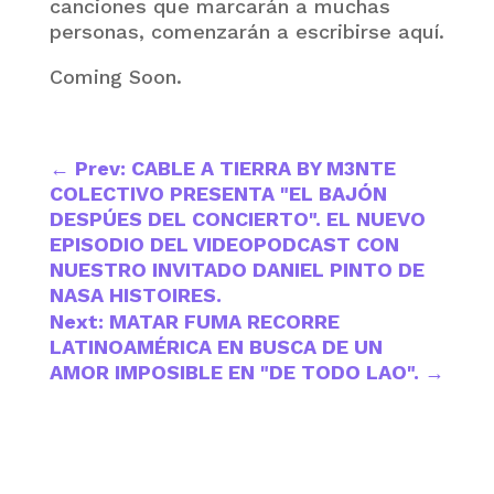
canciones que marcarán a muchas
personas, comenzarán a escribirse aquí.
Coming Soon.
←
Prev: CABLE A TIERRA BY M3NTE
COLECTIVO PRESENTA "EL BAJÓN
DESPÚES DEL CONCIERTO". EL NUEVO
EPISODIO DEL VIDEOPODCAST CON
NUESTRO INVITADO DANIEL PINTO DE
NASA HISTOIRES.
Next: MATAR FUMA RECORRE
LATINOAMÉRICA EN BUSCA DE UN
AMOR IMPOSIBLE EN "DE TODO LAO".
→