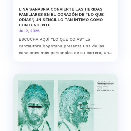
LINA SANABRIA CONVIERTE LAS HERIDAS
FAMILIARES EN EL CORAZÓN DE “LO QUE
ODIAS”, UN SENCILLO TAN ÍNTIMO COMO
CONTUNDENTE.
Jul 2, 2026
ESCUCHA AQUÍ “LO QUE ODIAS” La
cantautora bogotana presenta una de las
canciones más personales de su carrera, un...