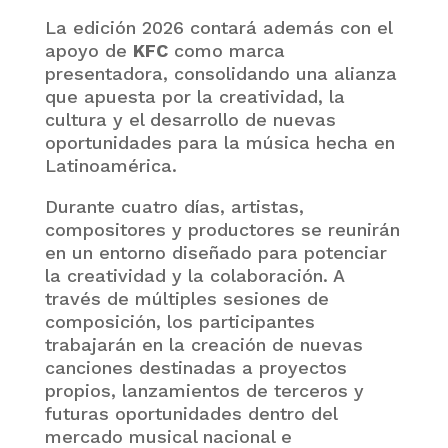
La edición 2026 contará además con el
apoyo de
KFC
como marca
presentadora, consolidando una alianza
que apuesta por la creatividad, la
cultura y el desarrollo de nuevas
oportunidades para la música hecha en
Latinoamérica.
Durante cuatro días, artistas,
compositores y productores se reunirán
en un entorno diseñado para potenciar
la creatividad y la colaboración. A
través de múltiples sesiones de
composición, los participantes
trabajarán en la creación de nuevas
canciones destinadas a proyectos
propios, lanzamientos de terceros y
futuras oportunidades dentro del
mercado musical nacional e