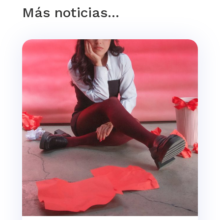
Más noticias…