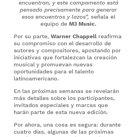
encuentran, y este campamento está
pensado precisamente para generar
esos encuentros y lazos”,
señala el
equipo de
M3 Music.
Por su parte,
Warner Chappell
reafirma
su compromiso con el desarrollo de
autores y compositores, apostando por
iniciativas que fortalezcan la creación
musical y promuevan nuevas
oportunidades para el talento
latinoamericano.
En las próximas semanas se revelarán
más detalles sobre los participantes,
invitados especiales y marcas que
harán parte de esta nueva edición.
Por ahora, una cosa es segura: durante
cuatro días, algunas de las próximas