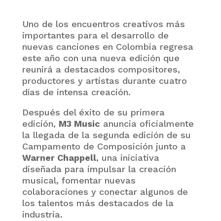
Uno de los encuentros creativos más
importantes para el desarrollo de
nuevas canciones en Colombia regresa
este año con una nueva edición que
reunirá a destacados compositores,
productores y artistas durante cuatro
días de intensa creación.
Después del éxito de su primera
edición,
M3 Music
anuncia oficialmente
la llegada de la segunda edición de su
Campamento de Composición junto a
Warner Chappell
, una iniciativa
diseñada para impulsar la creación
musical, fomentar nuevas
colaboraciones y conectar algunos de
los talentos más destacados de la
industria.