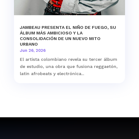
JAMBEAU PRESENTA EL NIÑO DE FUEGO, SU
ÁLBUM MÁS AMBICIOSO Y LA
CONSOLIDACIÓN DE UN NUEVO MITO
URBANO
Jun 26, 2026
El artista colombiano revela su tercer álbum
de estudio, una obra que fusiona reggaetón,
latin afrobeats y electrónica...