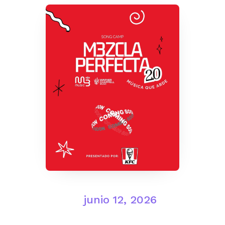
junio 12, 2026