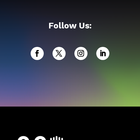
Follow Us: