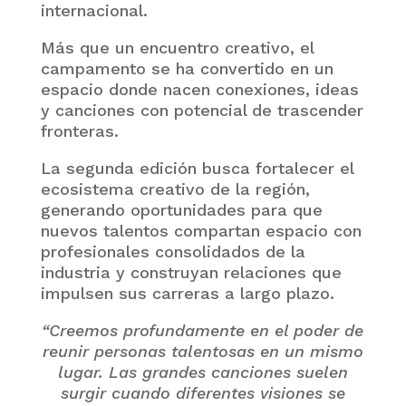
internacional.
Más que un encuentro creativo, el
campamento se ha convertido en un
espacio donde nacen conexiones, ideas
y canciones con potencial de trascender
fronteras.
La segunda edición busca fortalecer el
ecosistema creativo de la región,
generando oportunidades para que
nuevos talentos compartan espacio con
profesionales consolidados de la
industria y construyan relaciones que
impulsen sus carreras a largo plazo.
“Creemos profundamente en el poder de
reunir personas talentosas en un mismo
lugar. Las grandes canciones suelen
surgir cuando diferentes visiones se