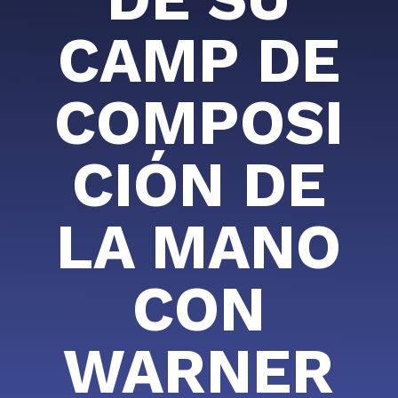
CAMP DE
COMPOSI
CIÓN DE
LA MANO
CON
WARNER