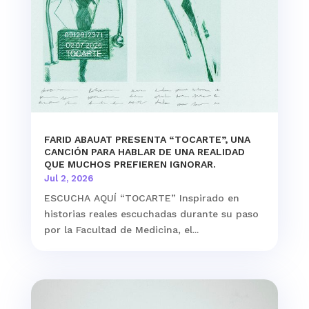
FARID ABAUAT PRESENTA “TOCARTE”, UNA
CANCIÓN PARA HABLAR DE UNA REALIDAD
QUE MUCHOS PREFIEREN IGNORAR.
Jul 2, 2026
ESCUCHA AQUÍ “TOCARTE” Inspirado en
historias reales escuchadas durante su paso
por la Facultad de Medicina, el...