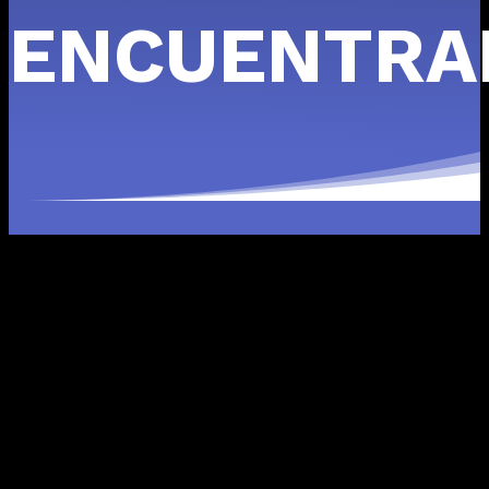
ENCUENTRA