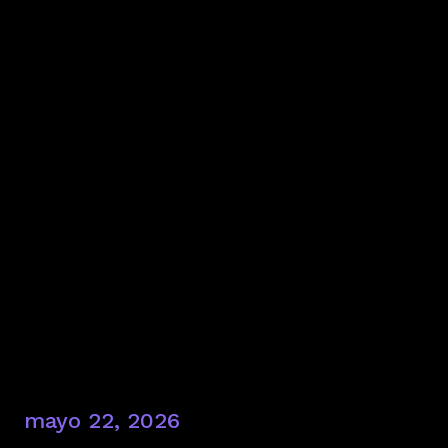
mayo 22, 2026