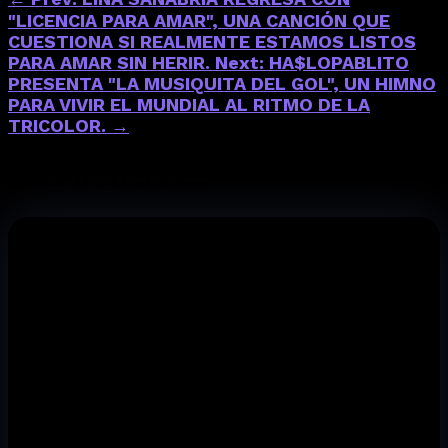
"LICENCIA PARA AMAR", UNA CANCIÓN QUE
CUESTIONA SI REALMENTE ESTAMOS LISTOS
PARA AMAR SIN HERIR.
Next: HA$LOPABLITO
PRESENTA "LA MUSIQUITA DEL GOL", UN HIMNO
PARA VIVIR EL MUNDIAL AL RITMO DE LA
TRICOLOR.
→
Más noticias…