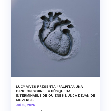
LUCY VIVES PRESENTA “PALPITA”, UNA
CANCIÓN SOBRE LA BÚSQUEDA
INTERMINABLE DE QUIENES NUNCA DEJAN DE
MOVERSE.
Jul 10, 2026