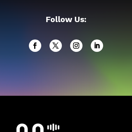
Follow Us: