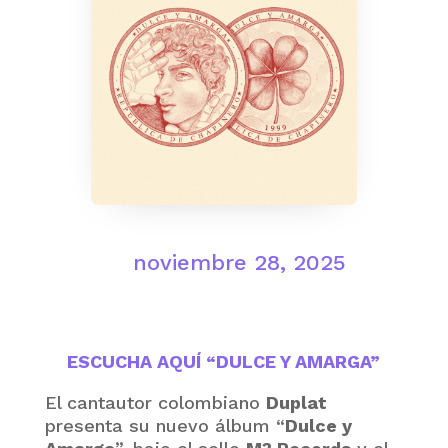
noviembre 28, 2025
ESCUCHA AQUÍ “DULCE Y AMARGA”
El cantautor colombiano
Duplat
presenta su nuevo álbum “
Dulce y