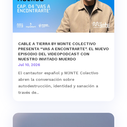
CABLE A TIERRA BY M3NTE COLECTIVO
PRESENTA “VAS A ENCONTRARTE”. EL NUEVO
EPISODIO DEL VIDEOPODCAST CON
NUESTRO INVITADO MUERDO
Jul 10, 2026
El cantautor español y M3NTE Colectivo
abren la conversación sobre
autodestrucción, identidad y sanación a
través de...