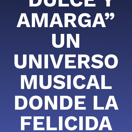
AMARGA”
UN
UNIVERSO
MUSICAL
DONDE LA
FELICIDA