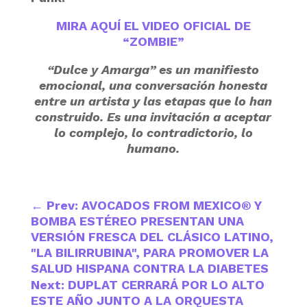
MIRA AQUÍ EL VIDEO OFICIAL DE
“ZOMBIE”
“Dulce y Amarga” es un manifiesto
emocional, una conversación honesta
entre un artista y las etapas que lo han
construido. Es una invitación a aceptar
lo complejo, lo contradictorio, lo
humano.
←
Prev: AVOCADOS FROM MEXICO® Y
BOMBA ESTÉREO PRESENTAN UNA
VERSIÓN FRESCA DEL CLÁSICO LATINO,
"LA BILIRRUBINA", PARA PROMOVER LA
SALUD HISPANA CONTRA LA DIABETES
Next: DUPLAT CERRARÁ POR LO ALTO
ESTE AÑO JUNTO A LA ORQUESTA