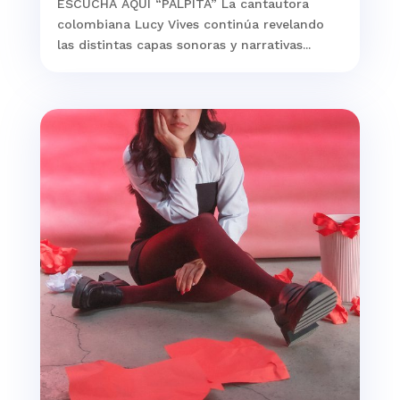
ESCUCHA AQUÍ “PALPITA” La cantautora
colombiana Lucy Vives continúa revelando
las distintas capas sonoras y narrativas...