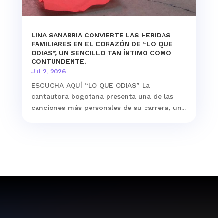
LINA SANABRIA CONVIERTE LAS HERIDAS
FAMILIARES EN EL CORAZÓN DE “LO QUE
ODIAS”, UN SENCILLO TAN ÍNTIMO COMO
CONTUNDENTE.
Jul 2, 2026
ESCUCHA AQUÍ “LO QUE ODIAS” La
cantautora bogotana presenta una de las
canciones más personales de su carrera, un...