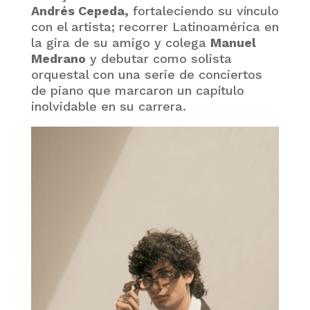
Andrés Cepeda,
fortaleciendo su vínculo
con el artista; recorrer Latinoamérica en
la gira de su amigo y colega
Manuel
Medrano
y debutar como solista
orquestal con una serie de conciertos
de piano que marcaron un capítulo
inolvidable en su carrera.