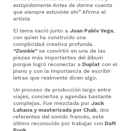
estúpidamente Antes de darme cuenta
que siempre estuviste ahí”
Afirma el
artista
El tema nació junto a
Juan Pablo Vega
,
con quien ha construido una
complicidad creativa profunda.
“Zombie”
se convirtió en una de las
piezas más importantes del álbum
porque logró reconectar a
Duplat
con el
piano y con la importancia de escribir
letras que realmente dicen algo.
Un proceso de producción largo entre
viajes, conciertos y agendas bastante
complejas. Fue mezclada por
Jack
Lahana y masterizada por Chab
, dos
referentes del sonido francés, este
último reconocido por trabajar con
Daft
Punk.