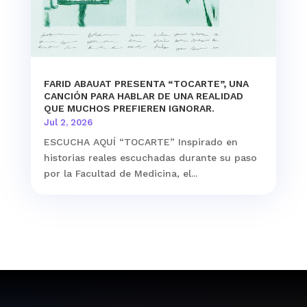
FARID ABAUAT PRESENTA “TOCARTE”, UNA
CANCIÓN PARA HABLAR DE UNA REALIDAD
QUE MUCHOS PREFIEREN IGNORAR.
Jul 2, 2026
ESCUCHA AQUÍ “TOCARTE” Inspirado en
historias reales escuchadas durante su paso
por la Facultad de Medicina, el...