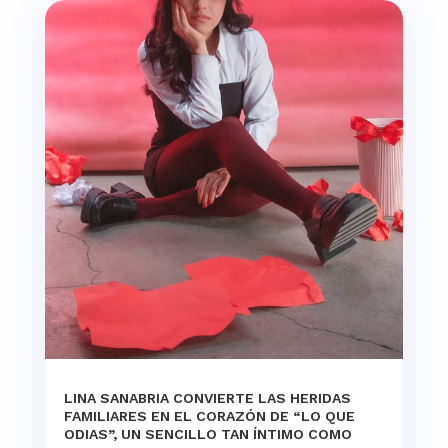
LINA SANABRIA CONVIERTE LAS HERIDAS
FAMILIARES EN EL CORAZÓN DE “LO QUE
ODIAS”, UN SENCILLO TAN ÍNTIMO COMO