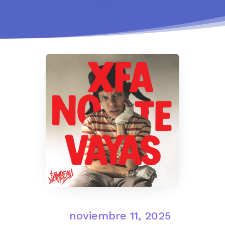
noviembre 11, 2025