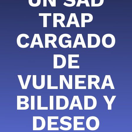
TRAP
CARGADO
DE
VULNERA
BILIDAD Y
DESEO