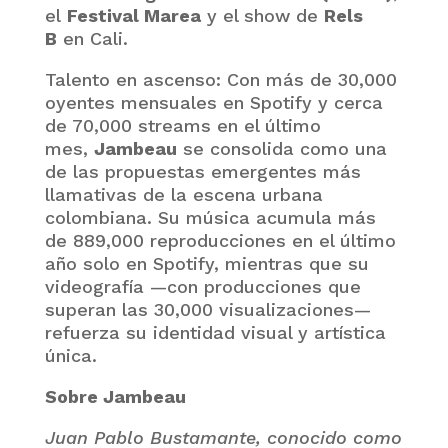
el
Festival Marea
y el show de
Rels
B
en Cali.
Talento en ascenso: Con más de 30,000
oyentes mensuales en Spotify y cerca
de 70,000 streams en el último
mes,
Jambeau
se consolida como una
de las propuestas emergentes más
llamativas de la escena urbana
colombiana. Su música acumula más
de 889,000 reproducciones en el último
año solo en Spotify, mientras que su
videografía —con producciones que
superan las 30,000 visualizaciones—
refuerza su identidad visual y artística
única.
Sobre Jambeau
Juan Pablo Bustamante, conocido como