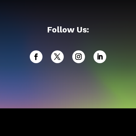
Follow Us: