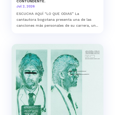
CONTUNDENTE.
Jul 2, 2026
ESCUCHA AQUÍ “LO QUE ODIAS” La
cantautora bogotana presenta una de las
canciones más personales de su carrera, un...