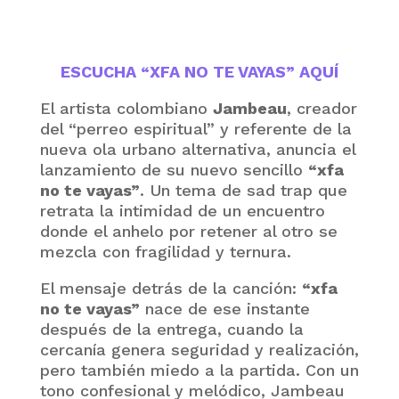
ESCUCHA “XFA NO TE VAYAS” AQUÍ
El artista colombiano
Jambeau
, creador
del “perreo espiritual” y referente de la
nueva ola urbano alternativa, anuncia el
lanzamiento de su nuevo sencillo
“xfa
no te vayas”
. Un tema de sad trap que
retrata la intimidad de un encuentro
donde el anhelo por retener al otro se
mezcla con fragilidad y ternura.
El mensaje detrás de la canción:
“xfa
no te vayas”
nace de ese instante
después de la entrega, cuando la
cercanía genera seguridad y realización,
pero también miedo a la partida. Con un
tono confesional y melódico, Jambeau