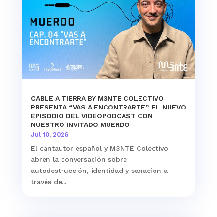
CABLE A TIERRA BY M3NTE COLECTIVO
PRESENTA “VAS A ENCONTRARTE”. EL NUEVO
EPISODIO DEL VIDEOPODCAST CON
NUESTRO INVITADO MUERDO
Jul 10, 2026
El cantautor español y M3NTE Colectivo
abren la conversación sobre
autodestrucción, identidad y sanación a
través de...