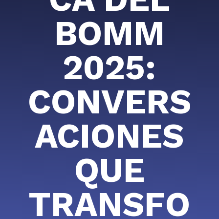
BOMM
2025:
CONVERS
ACIONES
QUE
TRANSFO