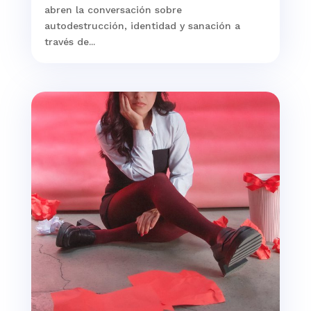
abren la conversación sobre
autodestrucción, identidad y sanación a
través de...