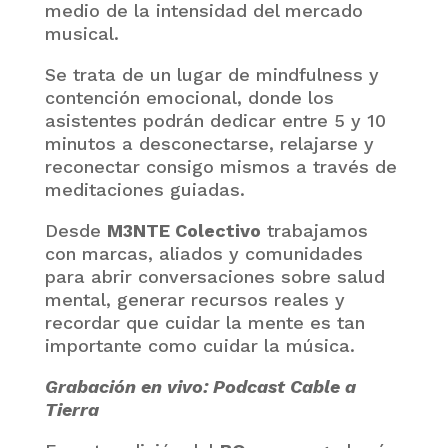
medio de la intensidad del mercado
musical.
Se trata de un lugar de mindfulness y
contención emocional, donde los
asistentes podrán dedicar entre 5 y 10
minutos a desconectarse, relajarse y
reconectar consigo mismos a través de
meditaciones guiadas.
Desde
M3NTE Colectivo
trabajamos
con marcas, aliados y comunidades
para abrir conversaciones sobre salud
mental, generar recursos reales y
recordar que cuidar la mente es tan
importante como cuidar la música.
Grabación en vivo: Podcast Cable a
Tierra