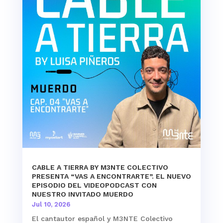
CABLE A TIERRA BY M3NTE COLECTIVO
PRESENTA “VAS A ENCONTRARTE”. EL NUEVO
EPISODIO DEL VIDEOPODCAST CON
NUESTRO INVITADO MUERDO
Jul 10, 2026
El cantautor español y M3NTE Colectivo