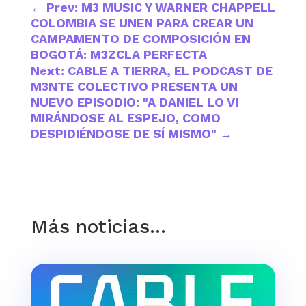
←
Prev: M3 MUSIC Y WARNER CHAPPELL
COLOMBIA SE UNEN PARA CREAR UN
CAMPAMENTO DE COMPOSICIÓN EN
BOGOTÁ: M3ZCLA PERFECTA
Next: CABLE A TIERRA, EL PODCAST DE
M3NTE COLECTIVO PRESENTA UN
NUEVO EPISODIO: "A DANIEL LO VI
MIRÁNDOSE AL ESPEJO, COMO
DESPIDIÉNDOSE DE SÍ MISMO"
→
Más noticias…