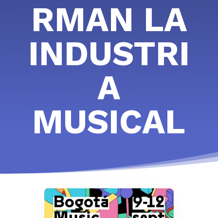
RMAN LA
INDUSTRI
A
MUSICAL