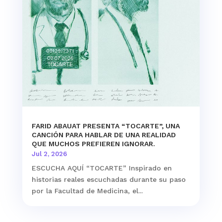
FARID ABAUAT PRESENTA “TOCARTE”, UNA
CANCIÓN PARA HABLAR DE UNA REALIDAD
QUE MUCHOS PREFIEREN IGNORAR.
Jul 2, 2026
ESCUCHA AQUÍ “TOCARTE” Inspirado en
historias reales escuchadas durante su paso
por la Facultad de Medicina, el...