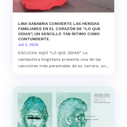
LINA SANABRIA CONVIERTE LAS HERIDAS
FAMILIARES EN EL CORAZÓN DE “LO QUE
ODIAS”, UN SENCILLO TAN ÍNTIMO COMO
CONTUNDENTE.
Jul 2, 2026
ESCUCHA AQUÍ “LO QUE ODIAS” La
cantautora bogotana presenta una de las
canciones más personales de su carrera, un...