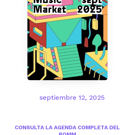
septiembre 12, 2025
CONSULTA LA AGENDA COMPLETA DEL
BOMM