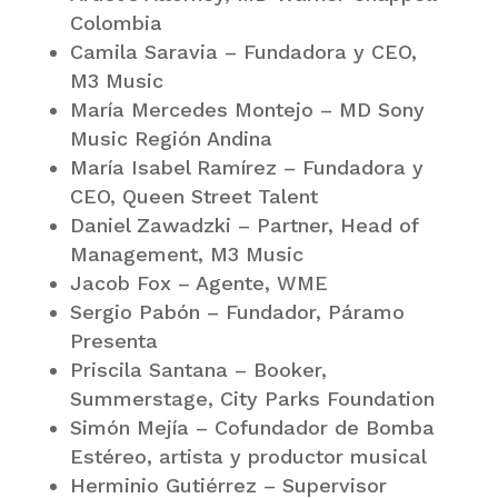
Colombia
Camila Saravia – Fundadora y CEO,
M3 Music
María Mercedes Montejo – MD Sony
Music Región Andina
María Isabel Ramírez – Fundadora y
CEO, Queen Street Talent
Daniel Zawadzki – Partner, Head of
Management, M3 Music
Jacob Fox – Agente, WME
Sergio Pabón – Fundador, Páramo
Presenta
Priscila Santana – Booker,
Summerstage, City Parks Foundation
Simón Mejía – Cofundador de Bomba
Estéreo, artista y productor musical
Herminio Gutiérrez – Supervisor