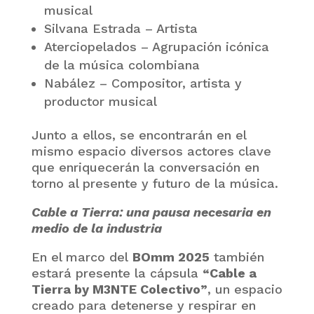
musical
Silvana Estrada – Artista
Aterciopelados – Agrupación icónica
de la música colombiana
Nabález – Compositor, artista y
productor musical
Junto a ellos, se encontrarán en el
mismo espacio diversos actores clave
que enriquecerán la conversación en
torno al presente y futuro de la música.
Cable a Tierra: una pausa necesaria en
medio de la industria
En el marco del
BOmm 2025
también
estará presente la cápsula
“Cable a
Tierra by M3NTE Colectivo”
, un espacio
creado para detenerse y respirar en