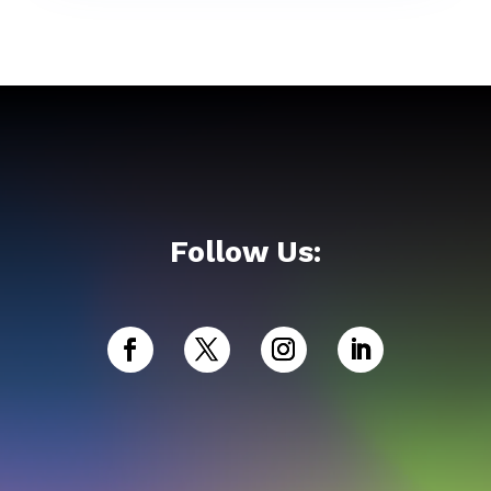
Follow Us: