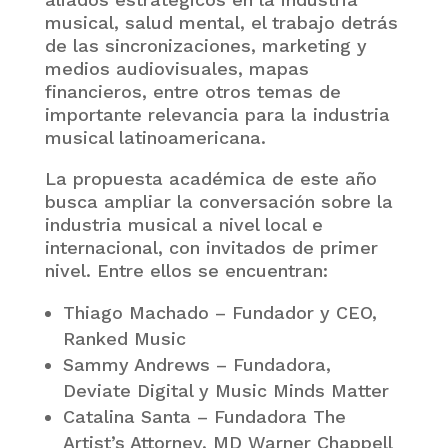
musical, salud mental, el trabajo detrás
de las sincronizaciones, marketing y
medios audiovisuales, mapas
financieros, entre otros temas de
importante relevancia para la industria
musical latinoamericana.
La propuesta académica de este año
busca ampliar la conversación sobre la
industria musical a nivel local e
internacional, con invitados de primer
nivel. Entre ellos se encuentran:
Thiago Machado – Fundador y CEO,
Ranked Music
Sammy Andrews – Fundadora,
Deviate Digital y Music Minds Matter
Catalina Santa – Fundadora The
Artist’s Attorney, MD Warner Chappell