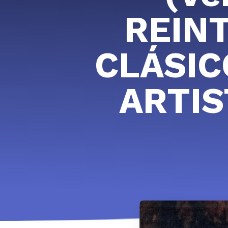
REIN
CLÁSIC
ARTIS