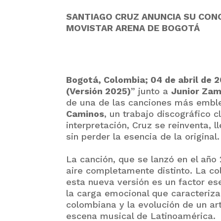
SANTIAGO CRUZ ANUNCIA SU CONCI
MOVISTAR ARENA DE BOGOTÁ
Bogotá, Colombia; 04 de abril de 
(Versión 2025)
” junto a
Junior Za
de una de las canciones más emble
Caminos
, un trabajo discográfico 
interpretación, Cruz se reinventa, 
sin perder la esencia de la original.
La canción, que se lanzó en el año
aire completamente distinto. La col
esta nueva versión es un factor ese
la carga emocional que caracteriza 
colombiana y la evolución de un ar
escena musical de Latinoamérica.