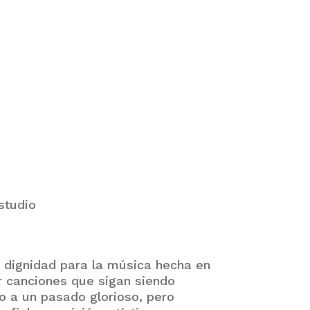
studio
e dignidad para la música hecha en
r canciones que sigan siendo
o a un pasado glorioso, pero