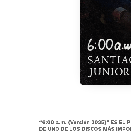
“6:00 a.m. (Versión 2025)” ES 
DE UNO DE LOS DISCOS MÁS IMPO