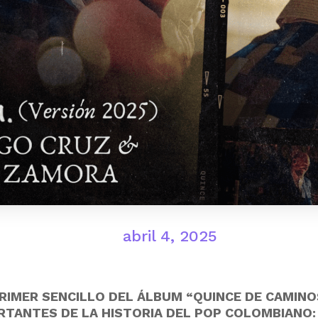
abril 4, 2025
EL PRIMER SENCILLO DEL ÁLBUM “QUINCE DE CAMIN
RTANTES DE LA HISTORIA DEL POP COLOMBIANO