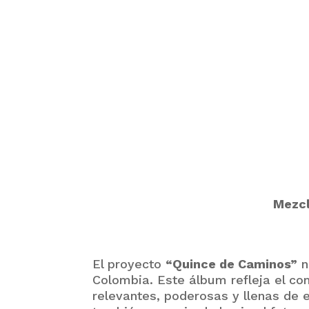
Mezcl
El proyecto
“Quince de Caminos”
n
Colombia. Este álbum refleja el co
relevantes, poderosas y llenas de 