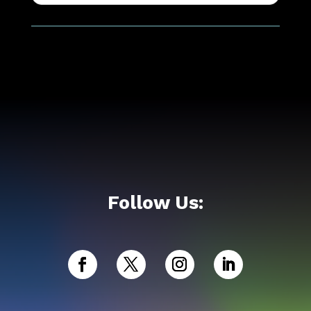
Follow Us: