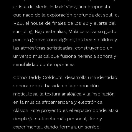
artista de Medellín Maki Váez, una propuesta
que nace de la exploración profunda del soul, el
R&B, el house de finales de los 90 y el arte del
sampling. Bajo este alias, Maki canaliza su gusto
por los grooves nostálgicos, los beats cálidos y
las atmósferas sofisticadas, construyendo un
universo musical que fusiona herencia sonora y
sensibilidad contemporánea.
Como Teddy Coldcuts, desarrolla una identidad
sonora propia basada en la producción
meticulosa, la textura analógica y la inspiración
en la música afroamericana y electrónica
clásica. Este proyecto es el espacio donde Maki
despliega su faceta más personal, libre y
experimental, dando forma a un sonido