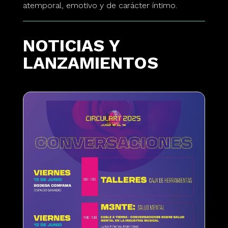
atemporal, emotivo y de carácter íntimo.
NOTICIAS Y
LANZAMIENTOS