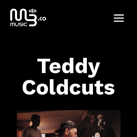
Teddy
Coldcuts