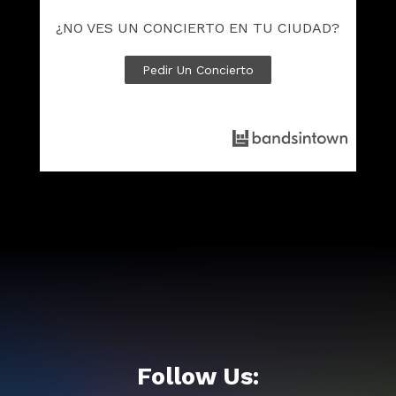
¿NO VES UN CONCIERTO EN TU CIUDAD?
Pedir Un Concierto
Follow Us: