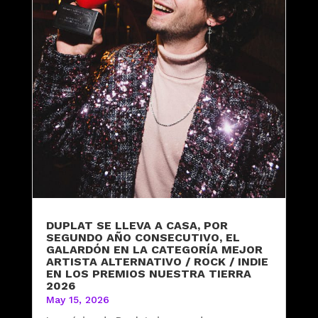
DUPLAT SE LLEVA A CASA, POR
SEGUNDO AÑO CONSECUTIVO, EL
GALARDÓN EN LA CATEGORÍA MEJOR
ARTISTA ALTERNATIVO / ROCK / INDIE
EN LOS PREMIOS NUESTRA TIERRA
2026
May 15, 2026