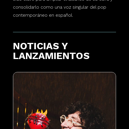
consolidarlo como una voz singular del pop
contemporáneo en español.
NOTICIAS Y
LANZAMIENTOS