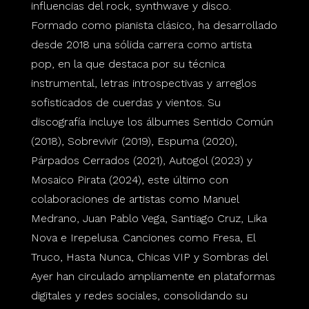
influencias del rock, synthwave y disco.
Formado como pianista clásico, ha desarrollado
desde 2018 una sólida carrera como artista
pop, en la que destaca por su técnica
instrumental, letras introspectivas y arreglos
sofisticados de cuerdas y vientos. Su
discografía incluye los álbumes Sentido Común
(2018), Sobrevivir (2019), Espuma (2020),
Párpados Cerrados (2021), Autogol (2023) y
Mosaico Pirata (2024), este último con
colaboraciones de artistas como Manuel
Medrano, Juan Pablo Vega, Santiago Cruz, Lika
Nova e Irepelusa. Canciones como Fresa, El
Truco, Hasta Nunca, Chicas VIP y Sombras del
Ayer han circulado ampliamente en plataformas
digitales y redes sociales, consolidando su