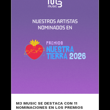
M3 MUSIC SE DESTACA CON 11
NOMINACIONES EN LOS PREMIOS