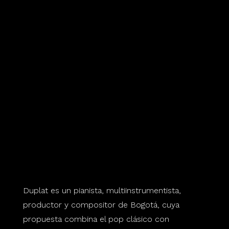
Duplat es un pianista, multiinstrumentista,
productor y compositor de Bogotá, cuya
propuesta combina el pop clásico con