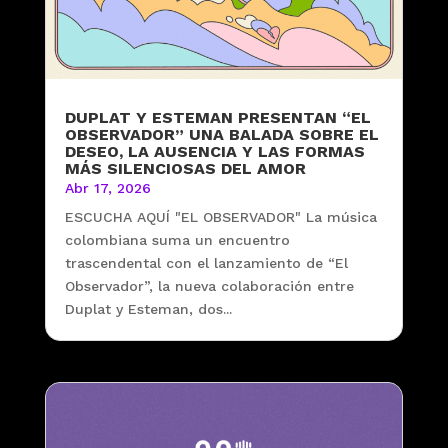
DUPLAT Y ESTEMAN PRESENTAN “EL
OBSERVADOR” UNA BALADA SOBRE EL
DESEO, LA AUSENCIA Y LAS FORMAS
MÁS SILENCIOSAS DEL AMOR
Abr 17, 2026
ESCUCHA AQUÍ "EL OBSERVADOR" La música
colombiana suma un encuentro
trascendental con el lanzamiento de “El
Observador”, la nueva colaboración entre
Duplat y Esteman, dos...