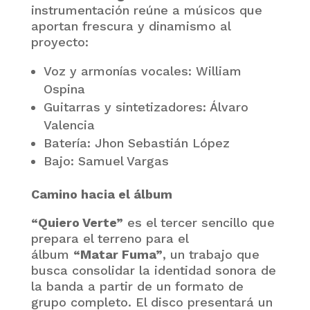
instrumentación reúne a músicos que
aportan frescura y dinamismo al
proyecto:
Voz y armonías vocales: William
Ospina
Guitarras y sintetizadores: Álvaro
Valencia
Batería: Jhon Sebastián López
Bajo: Samuel Vargas
Camino hacia el álbum
“Quiero Verte”
es el tercer sencillo que
prepara el terreno para el
álbum
“Matar Fuma”
, un trabajo que
busca consolidar la identidad sonora de
la banda a partir de un formato de
grupo completo. El disco presentará un