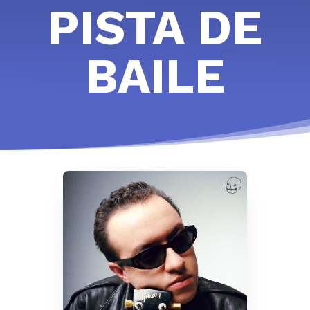
PISTA DE
BAILE