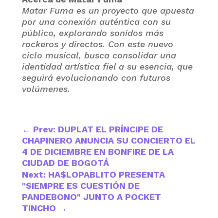
Matar Fuma es un proyecto que apuesta
por una conexión auténtica con su
público, explorando sonidos más
rockeros y directos. Con este nuevo
ciclo musical, busca consolidar una
identidad artística fiel a su esencia, que
seguirá evolucionando con futuros
volúmenes.
←
Prev: DUPLAT EL PRÍNCIPE DE
CHAPINERO ANUNCIA SU CONCIERTO EL
4 DE DICIEMBRE EN BONFIRE DE LA
CIUDAD DE BOGOTÁ
Next: HA$LOPABLITO PRESENTA
"SIEMPRE ES CUESTIÓN DE
PANDEBONO" JUNTO A POCKET
TINCHO
→