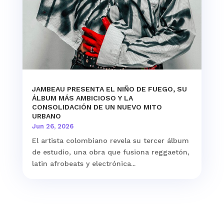
JAMBEAU PRESENTA EL NIÑO DE FUEGO, SU
ÁLBUM MÁS AMBICIOSO Y LA
CONSOLIDACIÓN DE UN NUEVO MITO
URBANO
Jun 26, 2026
El artista colombiano revela su tercer álbum
de estudio, una obra que fusiona reggaetón,
latin afrobeats y electrónica...