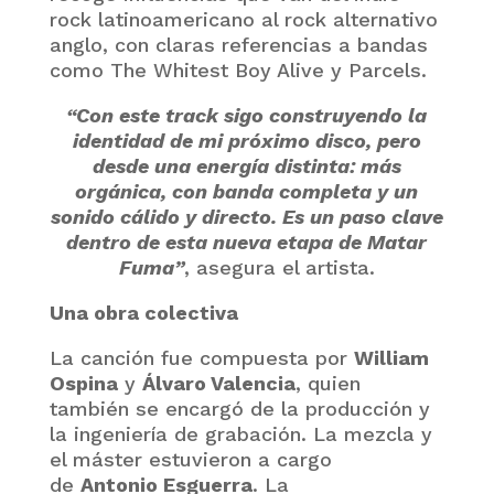
rock latinoamericano al rock alternativo
anglo, con claras referencias a bandas
como The Whitest Boy Alive y Parcels.
“Con este track sigo construyendo la
identidad de mi próximo disco, pero
desde una energía distinta: más
orgánica, con banda completa y un
sonido cálido y directo. Es un paso clave
dentro de esta nueva etapa de Matar
Fuma”
, asegura el artista.
Una obra colectiva
La canción fue compuesta por
William
Ospina
y
Álvaro Valencia
, quien
también se encargó de la producción y
la ingeniería de grabación. La mezcla y
el máster estuvieron a cargo
de
Antonio Esguerra
. La