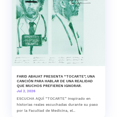
FARID ABAUAT PRESENTA “TOCARTE”, UNA
CANCIÓN PARA HABLAR DE UNA REALIDAD
QUE MUCHOS PREFIEREN IGNORAR.
Jul 2, 2026
ESCUCHA AQUÍ “TOCARTE” Inspirado en
historias reales escuchadas durante su paso
por la Facultad de Medicina, el...