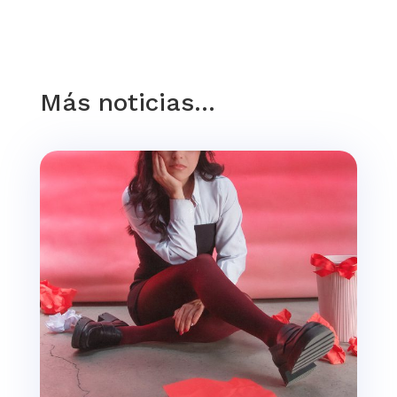
Más noticias…