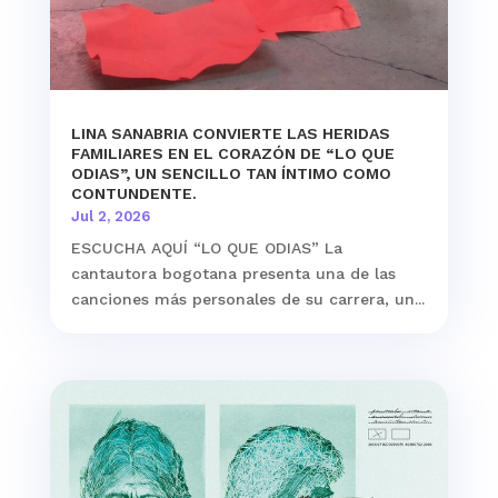
LINA SANABRIA CONVIERTE LAS HERIDAS
FAMILIARES EN EL CORAZÓN DE “LO QUE
ODIAS”, UN SENCILLO TAN ÍNTIMO COMO
CONTUNDENTE.
Jul 2, 2026
ESCUCHA AQUÍ “LO QUE ODIAS” La
cantautora bogotana presenta una de las
canciones más personales de su carrera, un...