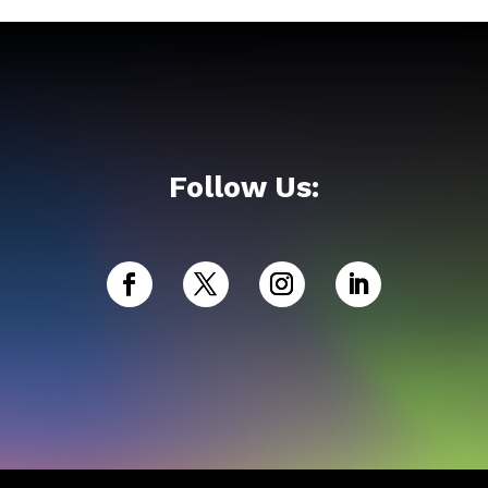
Follow Us: